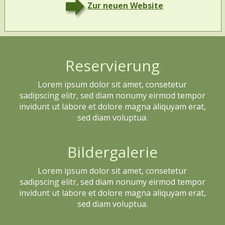
Zur neuen Website
Reservierung
Lorem ipsum dolor sit amet, consetetur
sadipscing elitr, sed diam nonumy eirmod tempor
invidunt ut labore et dolore magna aliquyam erat,
sed diam voluptua.
Bildergalerie
Lorem ipsum dolor sit amet, consetetur
sadipscing elitr, sed diam nonumy eirmod tempor
invidunt ut labore et dolore magna aliquyam erat,
sed diam voluptua.